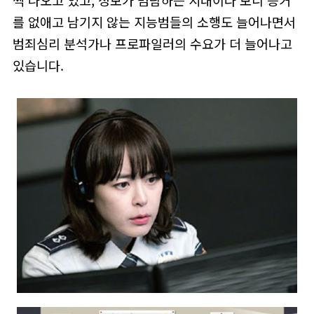
씩 나오고 있고, 정보가 범람하는 시대이다 보니 증거
를 없애고 남기지 않는 지능범들의 소행도 늘어나면서
범죄심리 분석가나 프로파일러의 수요가 더 늘어나고
있습니다.