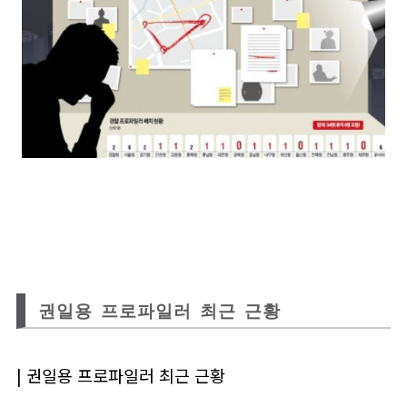
권일용 프로파일러 최근 근황
| 권일용 프로파일러 최근 근황