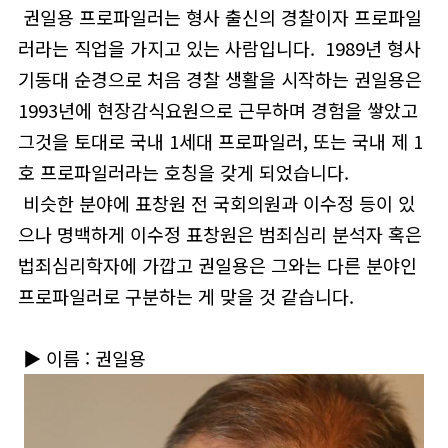
권일용 프로파일러는 형사 출신의 경찰이자 프로파일
러라는 직업을 가지고 있는 사람입니다. 1989년 형사
기동대 순경으로 처음 경찰 생활을 시작하는 권일용은
1993년에 현장감식요원으로 근무하며 경험을 쌓았고
그것을 토대로 국내 1세대 프로파일러, 또는 국내 제 1
호 프로파일러라는 호칭을 갖게 되었습니다.
비슷한 분야에 표창원 전 국회의원과 이수정 등이 있
으나 명백하게 이수정 표창원은 범죄심리 분석자 혹은
법죄심리학자에 가깝고 권일용은 그와는 다른 분야인
프로파일러로 구분하는 게 맞을 것 같습니다.
▶ 이름 : 권일용