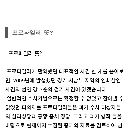
프로파일러 뜻?
| 프로파일러 뜻?
프로파일러가 활약했던 대표적인 사건 한 개를 뽑아보
면, 2009년에 발생했던 경기 서남부 지역의 연쇄살인
사건의 범인 강호순의 검거 사건이 있겠습니다.
일반적인 수사기법으로는 확정할 수 없었고 잡아낼 수
없었던 피의자를 프로파일러들은 과거 수사 대상자들
의 심리상황과 공황 증세 정황, 그리고 과거 행적 들을
바탕으로 현재까지 수집된 증거와 자료를 검토하여 범