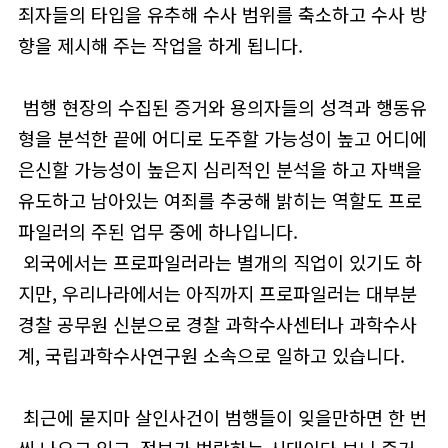
죄자들의 타입을 유추해 수사 범위를 축소하고 수사 방
향을 제시해 주는 작업을 하게 됩니다.
범행 현장의 수집된 증거와 용의자들의 성격과 행동유
형을 분석한 끝에 어디로 도주할 가능성이 높고 어디에
은신할 가능성이 높은지 심리적인 분석을 하고 자백을
유도하고 남아있는 여죄를 추궁해 밝히는 역할도 프로
파일러의 주된 업무 중에 하나입니다.
외국에서는 프로파일러라는 별개의 직업이 있기도 하
지만, 우리나라에서는 아직까지 프로파일러는 대부분
경찰 공무원 신분으로 경찰 과학수사센터나 과학수사
계, 국립과학수사연구원 소속으로 일하고 있습니다.
최근에 묻지마 살인사건이 범행들이 잊을만하면 한 번