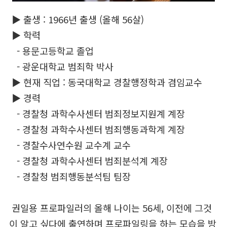
▶ 출생 : 1966년 출생 (올해 56살)
▶ 학력
- 용문고등학교 졸업
- 광운대학교 범죄학 박사
▶ 현재 직업 : 동국대학교 경찰행정학과 겸임교수
▶ 경력
- 경찰청 과학수사센터 범죄정보지원계 계장
- 경찰청 과학수사센터 범죄행동과학계 계장
- 경찰수사연수원 교수계 교수
- 경찰청 과학수사센터 범죄분석계 계장
- 경찰청 범죄행동분석팀 팀장
권일용 프로파일러의 올해 나이는 56세, 이전에 그것
이 알고 싶다에 출연하며 프로파일링을 하는 모습을 방