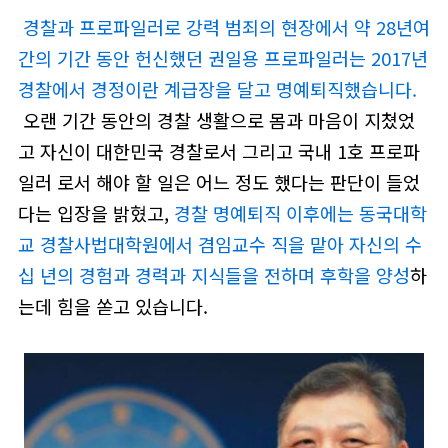
경찰과 프로파일러로 강력 범죄의 현장에서 약 28년여
간의 기간 동안 헌신했던 권일용 프로파일러는 2017년
경찰에서 경정이란 계급장을 달고 명예퇴직했습니다.
오랜 기간 동안의 경찰 생활으로 몸과 마음이 지쳤었
고 자신이 대한민국 경찰로서 그리고 국내 1호 프로파
일러 로서 해야 할 일은 어느 정도 했다는 판단이 들었
다는 입장을 밝혔고,
경찰 명예퇴직 이후에는 동국대학
교 경찰사법대학원에서 겸임교수 직을 맡아 자신의 수
십 년의 경험과 경력과 지식들을 전하며 후학을 양성
하
는데 힘을 쏟고 있습니다.