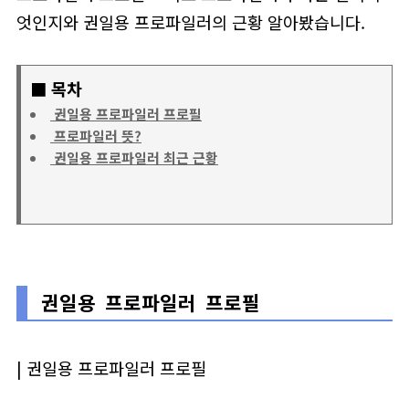
엇인지와 권일용 프로파일러의 근황 알아봤습니다.
■ 목차
권일용 프로파일러 프로필
프로파일러 뜻?
권일용 프로파일러 최근 근황
권일용 프로파일러 프로필
| 권일용 프로파일러 프로필