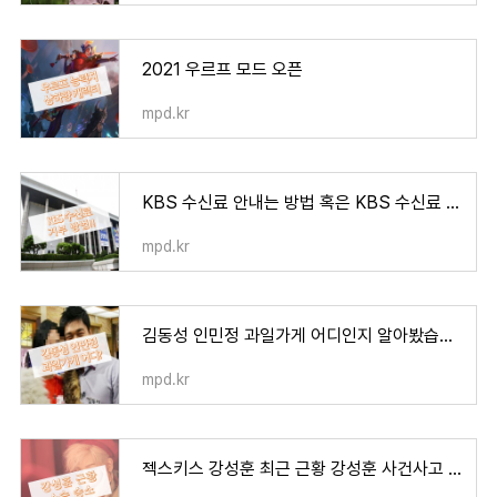
2021 우르프 모드 오픈
mpd.kr
KBS 수신료 안내는 방법 혹은 KBS 수신료 거부 방법
mpd.kr
김동성 인민정 과일가게 어디인지 알아봤습니다.
mpd.kr
젝스키스 강성훈 최근 근황 강성훈 사건사고 최근 판결 결과