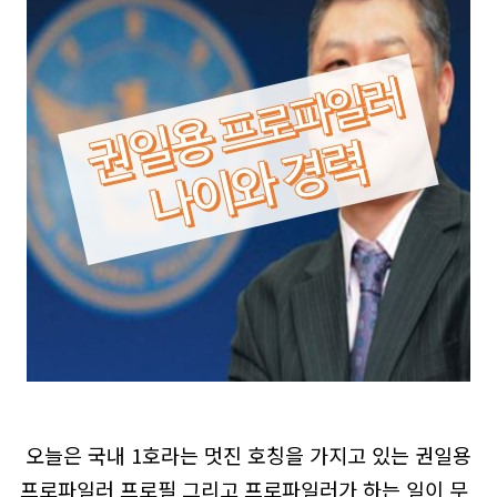
오늘은 국내 1호라는 멋진 호칭을 가지고 있는 권일용
프로파일러 프로필 그리고 프로파일러가 하는 일이 무