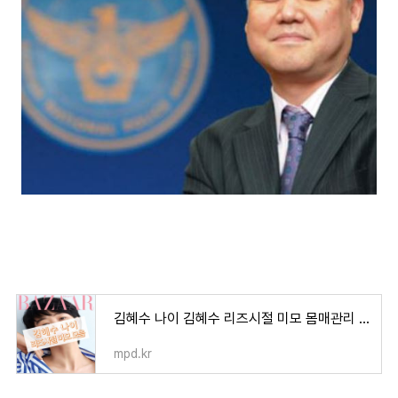
김혜수 나이 김혜수 리즈시절 미모 몸매관리 비법
mpd.kr