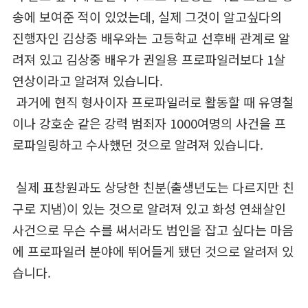
송에 보여준 적이 있었는데, 실제 그것이 알고싶다의
진행자인 김상중 배우와는 고등학교 선후배 관계로 알
려져 있고 김상중 배우가 권일용 프로파일러보다 1살
연상이라고 알려져 있습니다.
과거에 현직 형사이자 프로파일러로 활동할 때 유영철
이나 강호순 같은 강력 범죄자 1000여명의 사건을 프
로파일링하고 수사했던 것으로 알려져 있습니다.
실제 표창원과도 상당한 친분(출생년도는 다르지만 친
구로 지냄)이 있는 것으로 알려져 있고 화성 연쇄살인
사건으로 무슨 수를 써서라도 범인을 잡고 싶다는 마음
에 프로파일러 분야에 뛰어들게 됐던 것으로 알려져 있
습니다.