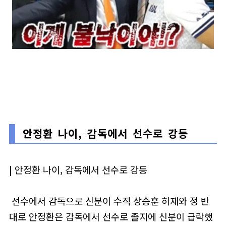
안정환 나이, 감독에서 선수로 강등
| 안정환 나이, 감독에서 선수로 강등
선수에서 감독으로 신분이 수직 상승훈 허재와 정 반
대로 안정환은 감독에서 선수로 졸지에 신분이 급락했