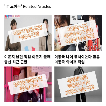
'IT 노하우'
Related Articles
이윤지 남편 직업 이윤지 둘째
이동국 나이 뭉쳐야쏜다 합류
출산 최근 근황
이동국 와이프 직업