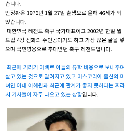
습니다.
안정환은 1976년 1월 27일 출생으로 올해 46세가 되
었습니다.
대한민국 레전드 축구 국가대표이고 2002년 한일 월
드컵 4강 신화의 주인공이기도 하고 가장 많은 골을 넣
으며 국민영웅으로 추대받던 축구 레전드입니다.
최근에 기러기 아빠로 아들의 유학 비용으로 보내주며
살고 있는 것으로 알려지고 있고 미스코리아 출신의 미
녀인 아내 이혜원과 최근에 관계가 좋지 못하다는 찌라
시 기사들이 자주 나오고 있는 상황
입니다.