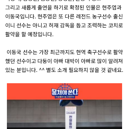
그리고 새롭게 출연을 하기로 확정된 인물은 현주엽과
이동국입니다. 현주엽은 또 다른 레전드 농구선수 출신
이니 선수는 아니고 허재 감독을 돕고 조력하는 코치로
활약을 할 예정입니다.
이동국 선수는 가장 최근까지도 현역 축구선수로 활약
했던 선수이고 다둥이 아빠 대박이 아빠로 많이 알려져
있는 분입니다. ^^ 별도 소개 필요하지 않을 것 같네요.