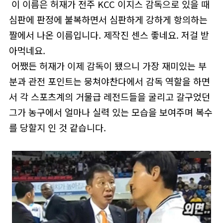
이 이름은 허재가 전주 KCC 이지스 감독으로 있을 때
심판에 판정에 불복하면서 심판하게 강하게 항의하는
짤에서 나온 이름입니다. 제작진 센스 좋네요. 저걸 받
아먹네요.
어쨌든 허재가 이제 감독이 됐으니 가장 재미있는 부
분과 관전 포인트는 뭉쳐야찬다에서 감독 역할을 하면
서 각 스포츠계의 거물급 레전드들을 굴리고 갈구었던
그가 농구에서 얼마나 실력 있는 모습을 보여주며 복수
를 당할지 인 것 같습니다.