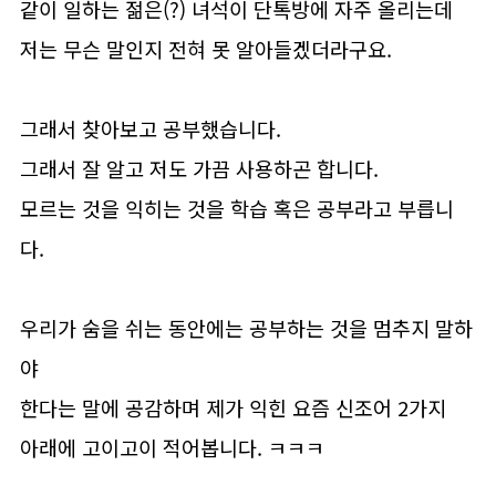
같이 일하는 젊은(?) 녀석이 단톡방에 자주 올리는데
저는 무슨 말인지 전혀 못 알아들겠더라구요.
그래서 찾아보고 공부했습니다.
그래서 잘 알고 저도 가끔 사용하곤 합니다.
모르는 것을 익히는 것을 학습 혹은 공부라고 부릅니
다.
우리가 숨을 쉬는 동안에는 공부하는 것을 멈추지 말하
야
한다는 말에 공감하며 제가 익힌 요즘 신조어 2가지
아래에 고이고이 적어봅니다. ㅋㅋㅋ