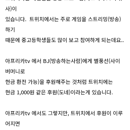
사)이
있습니다. 트위치에서는 주로 게임을 스트리밍(방송)
하기
때문에 중고등학생들도 많이 보고 참여하게 되는데요..
아프리카tv 에서 BJ(방송하는사람)에게 별풍선(사이
버머니로
현금 환전 가능)을 후원해주는 것처럼 트위치에는
현금 1,000원 같은 후원(도네)이라는게 있습니다.
아프리카tv 에서도 그렇지만, 트위치에서 후원이 이루
어지면