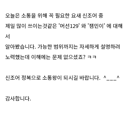
오늘은 소통을 위해 꼭 필요한 요새 신조어 중
제일 많이 쓰이는것같은 '머선129' 와 '잼민이' 에 대해
서
알아봤습니다. 가능한 범위까지는 자세하게 설명하려
노력했는데 이해에는 문제 없으셨죠? ㅋㅋ
신조어 정복으로 소통왕이 되시길 바랍니다. ^___^
감사합니다.