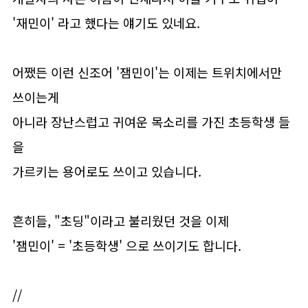
'재민이' 라고 했다는 얘기도 있네요.
어쨌든 이런 신조어 '잼민이'는 이제는 트위치에서만
쓰이는게
아니라 장난스럽고 귀여운 목소리를 가진 초등학생 들
을
가르키는 용어로도 쓰이고 있습니다.
흔히들, "초딩"이라고 불리웠던 것을 이제
'잼민이' = '초등학생' 으로 쓰이기도 합니다.
//