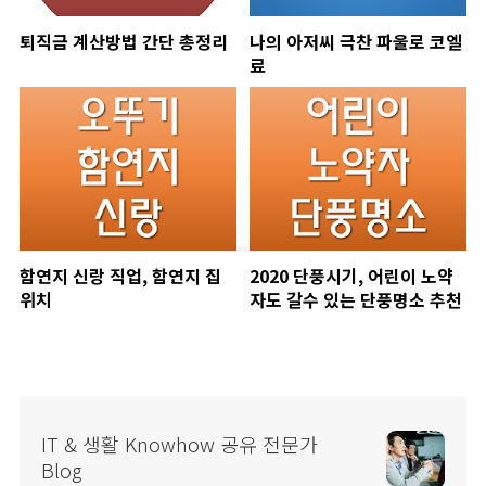
퇴직금 계산방법 간단 총정리
나의 아저씨 극찬 파울로 코엘
료
함연지 신랑 직업, 함연지 집
2020 단풍시기, 어린이 노약
위치
자도 갈수 있는 단풍명소 추천
IT & 생활 Knowhow 공유 전문가
Blog