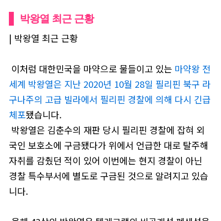
박왕열 최근 근황
| 박왕열 최근 근황
이처럼 대한민국을 마약으로 물들이고 있는
마약왕 전
세계 박왕열은 지난 2020년 10월 28일 필리핀 북구 라
구나주의 고급 빌라에서 필리핀 경찰에 의해 다시 긴급
체포
됐습니다.
박왕열은 김춘수의 재판 당시 필리핀 경찰에 잡혀 외
국인 보호소에 구금됐다가 위에서 언급한 대로 탈주해
자취를 감췄던 적이 있어 이번에는 현지 경찰이 아닌
경찰 특수부서에 별도로 구금된 것으로 알려지고 있습
니다.