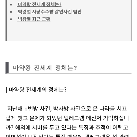
마약왕 전세계 정체는?
박왕열 사탕수수밭 살인사건 범인
박왕열 최근 근황
마약왕 전세계 정체는?
| 마약왕 전세계의 정체는?
지난해 n번방 사건, 박사방 사건으로 온 나라를 시끄
럽게 했고 문제가 되었던 텔레그램 메신저 기억하십니
까? 해외에 서버를 두고 있다는 특징과 추적이 어렵고
익명성이 보장된다는 특징 때문에 텔레그램은 성 관련