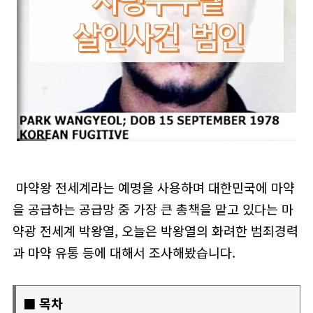
마약왕 전세계라는 예명을 사용하며 대한민국에 마약
을 공급하는 공급망 중 가장 큰 총책을 맡고 있다는 마
약광 전세계 박왕열, 오늘은 박왕열의 화려한 범죄경력
과 마약 유통 등에 대해서 조사해봤습니다.
■ 목차