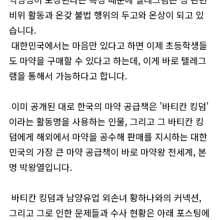
비위 활동과 온갖 불법 행위의 두고와 온상이 되고 있
습니다.
대한민국에서는 마음만 있다고 하면 이제 초등학생들
도 마약을 구매할 수 있다고 하는데, 이게 바로 텔레그
램을 통해서 가능하다고 합니다.
이미 공개된 대로 한국의 마약 공급책은 '바티칸 킹덤'
이라는 활동명을 사용하는 인물, 그리고 그 바티칸 킹
덤에게 해외에서 마약을 공수해 판매를 지시하는 대한
민국의 가장 큰 마약 공급책이 바로 마약왕 전세계, 본
명 박왕열입니다.
바티칸 킹덤과 남양유업 외손녀 황하나와의 커넥션,
그리고 그로 인한 문제들과 수사 현황은 아래 포스팅에