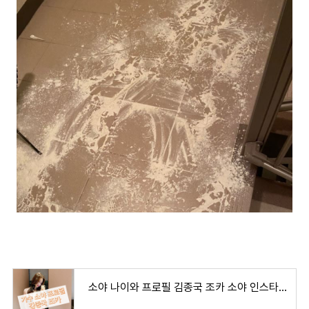
소야 나이와 프로필 김종국 조카 소야 인스타그램