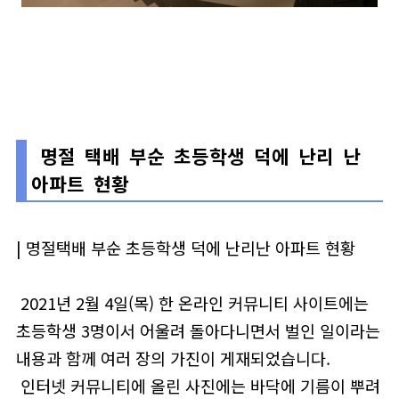
명절 택배 부순 초등학생 덕에 난리 난
아파트 현황
| 명절택배 부순 초등학생 덕에 난리난 아파트 현황
2021년 2월 4일(목) 한 온라인 커뮤니티 사이트에는
초등학생 3명이서 어울려 돌아다니면서 벌인 일이라는
내용과 함께 여러 장의 가진이 게재되었습니다.
인터넷 커뮤니티에 올린 사진에는 바닥에 기름이 뿌려