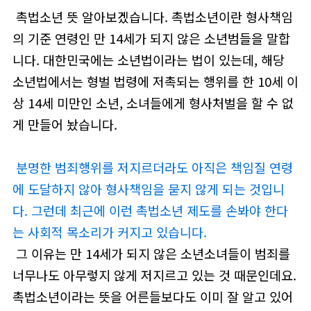
촉법소년 뜻 알아보겠습니다. 촉법소년이란 형사책임
의 기준 연령인 만 14세가 되지 않은 소년범들을 말합
니다. 대한민국에는 소년법이라는 법이 있는데, 해당
소년법에서는 형벌 법령에 저촉되는 행위를 한 10세 이
상 14세 미만인 소년, 소녀들에게 형사처벌을 할 수 없
게 만들어 놨습니다.
분명한 범죄행위를 저지르더라도 아직은 책임질 연령
에 도달하지 않아 형사책임을 묻지 않게 되는 것입니
다. 그런데 최근에 이런 촉법소년 제도를 손봐야 한다
는 사회적 목소리가 커지고 있습니다.
그 이유는 만 14세가 되지 않은 소년소녀들이 범죄를
너무나도 아무렇지 않게 저지르고 있는 것 때문인데요.
촉법소년이라는 뜻을 어른들보다도 이미 잘 알고 있어