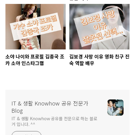
소야 나이와 프로필 김종국 조
김보경 사망 이유 영화 친구 진
카 소야 인스타그램
숙 역할 배우
IT & 생활 Knowhow 공유 전문가
Blog
IT & 생활 Knowhow 공유를 전문으로 하는 블로
거 입니다. ^^