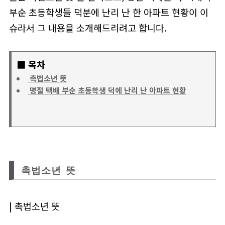
부순 초등학생들 덕분에 난리 난 한 아파트 현황이 이
슈라서 그 내용을 소개해드리려고 합니다.
■ 목차
촉법소년 뜻
명절 택배 부순 초등학생 덕에 난리 난 아파트 현황
촉법소년 뜻
| 촉법소년 뜻