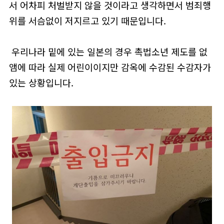
서 어차피 처벌받지 않을 것이라고 생각하면서 범죄행
위를 서슴없이 저지르고 있기 때문입니다.
우리나라 밑에 있는 일본의 경우 촉법소년 제도를 없
앰에 따라 실제 어린이이지만 감옥에 수감된 수감자가
있는 상황입니다.